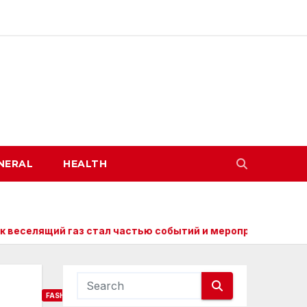
NERAL
HEALTH
 газ стал частью событий и мероприятий
Learn How to
FASHION