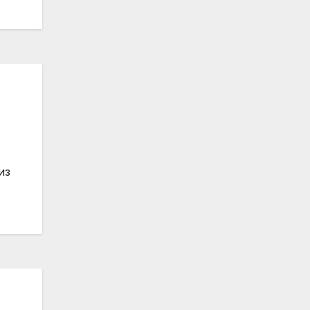
n
g
s
y
W
i
t
h
o
u
t
E
из
x
t
r
e
m
e
C