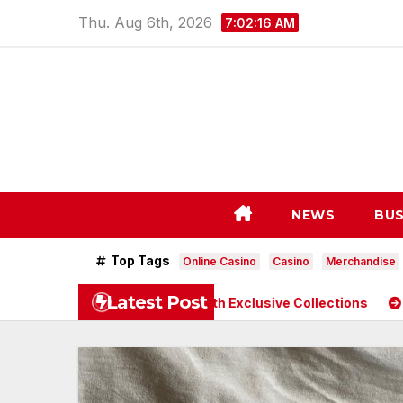
Skip
Thu. Aug 6th, 2026
7:02:18 AM
to
content
NEWS
BUS
Top Tags
Online Casino
Casino
Merchandise
Latest Post
hn Mulaney Shop with Exclusive Collections
How I Impr