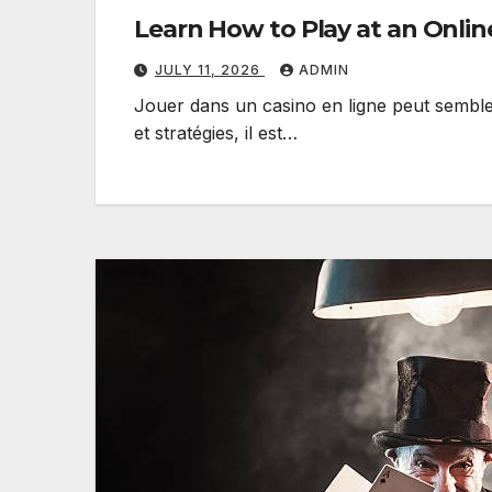
Learn How to Play at an Online
JULY 11, 2026
ADMIN
Jouer dans un casino en ligne peut sembler
et stratégies, il est…