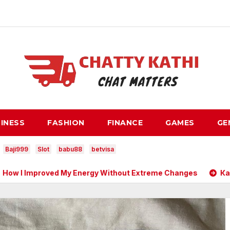
INESS
FASHION
FINANCE
GAMES
GE
Baji999
Slot
babu88
betvisa
oved My Energy Without Extreme Changes
Как веселящий