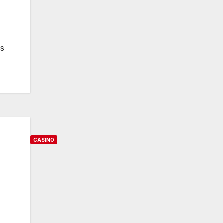
h
a
n
g
ls
e
s
CASINO
W
h
y
c
a