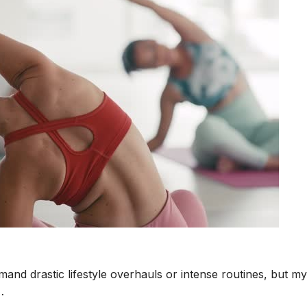
and drastic lifestyle overhauls or intense routines, but my
…