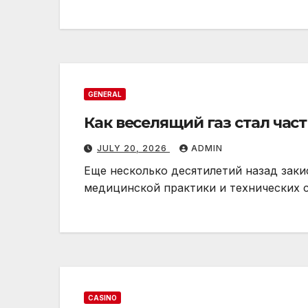
GENERAL
Как веселящий газ стал ча
JULY 20, 2026
ADMIN
Еще несколько десятилетий назад заки
медицинской практики и технических 
CASINO