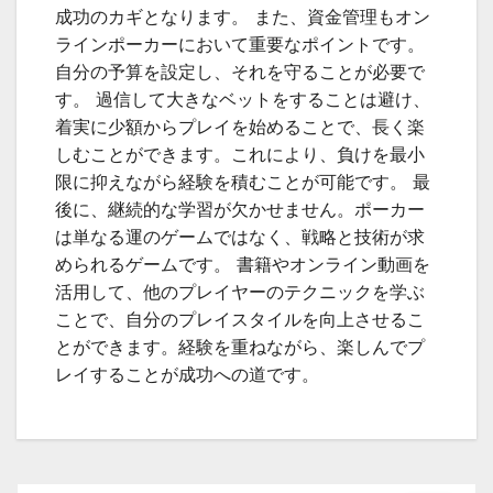
成功のカギとなります。 また、資金管理もオン
ラインポーカーにおいて重要なポイントです。
自分の予算を設定し、それを守ることが必要で
す。 過信して大きなベットをすることは避け、
着実に少額からプレイを始めることで、長く楽
しむことができます。これにより、負けを最小
限に抑えながら経験を積むことが可能です。 最
後に、継続的な学習が欠かせません。ポーカー
は単なる運のゲームではなく、戦略と技術が求
められるゲームです。 書籍やオンライン動画を
活用して、他のプレイヤーのテクニックを学ぶ
ことで、自分のプレイスタイルを向上させるこ
とができます。経験を重ねながら、楽しんでプ
レイすることが成功への道です。