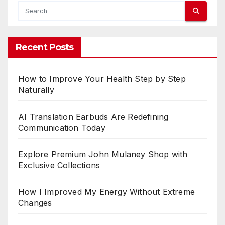
Recent Posts
How to Improve Your Health Step by Step
Naturally
AI Translation Earbuds Are Redefining
Communication Today
Explore Premium John Mulaney Shop with
Exclusive Collections
How I Improved My Energy Without Extreme
Changes