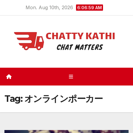
Skip
Mon. Aug 10th, 2026
6:06:59 AM
to
content
Tag:
オンラインポーカー