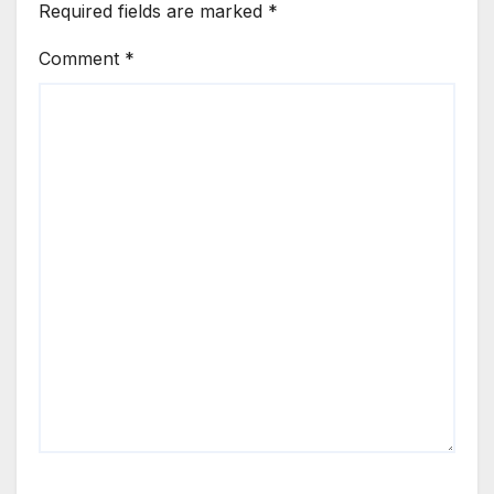
Required fields are marked
*
Comment
*