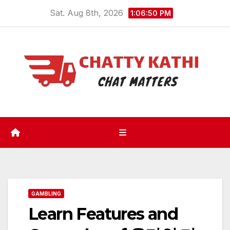
Skip
Sat. Aug 8th, 2026
1:06:51 PM
to
content
GAMBLING
Learn Features and