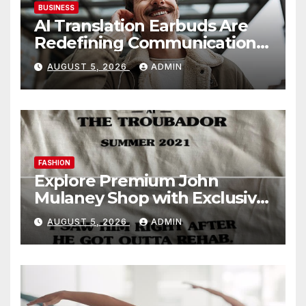
BUSINESS
AI Translation Earbuds Are
Redefining Communication
Today
AUGUST 5, 2026
ADMIN
FASHION
Explore Premium John
Mulaney Shop with Exclusive
Collections
AUGUST 5, 2026
ADMIN