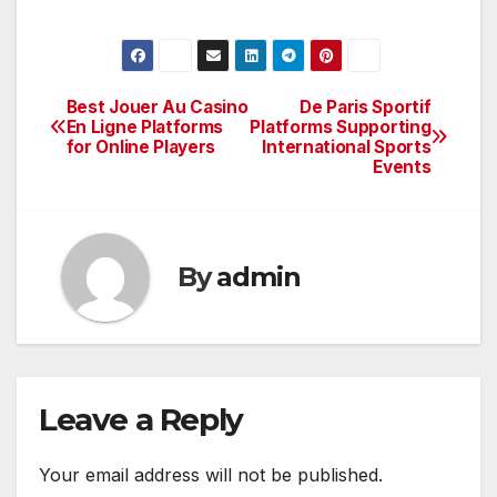
Best Jouer Au Casino
De Paris Sportif
Post
En Ligne Platforms
Platforms Supporting
for Online Players
International Sports
navigation
Events
By
admin
Leave a Reply
Your email address will not be published.