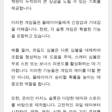
잭팟이 누적되어 큰 상금을 노릴 수 있는 기회를
제공합니다.
이러한 게임들은 플레이어들에게 긴장감과 기대감
을 더해줍니다. 한편, 각 슬롯 게임은 특별한 기능
을 포함하고 있습니다.
예를 들어, 와일드 심볼은 다른 심볼을 대체하여
조합을 형성하는 데 도움을 주며, 스캐터 심볼은
무료 스핀 또는 보너스 라운드를 활성화하는 데 기
여합니다. 이러한 기능들은 게임의 재미를 더할 뿐
만 아니라, 플레이어가 승리할 확률을 높이는 데
중요한 역할을 합니다.
또한, 온라인 카지노 슬롯은 다양한 테마와 스토리
를 바탕으로 제작됩니다. 고전적인 과일 테마부터
시작하여, 영화, 음악, 신화 등 여러 가지 주제를