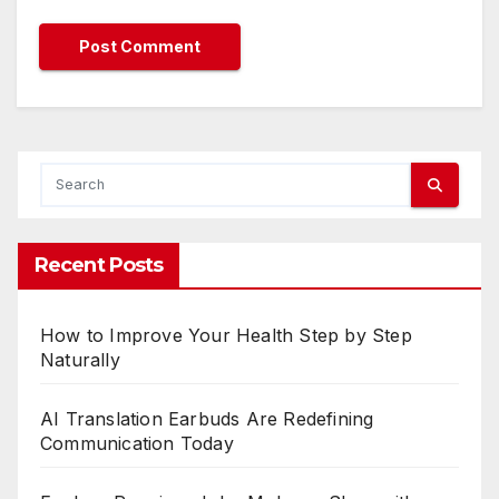
Recent Posts
How to Improve Your Health Step by Step
Naturally
AI Translation Earbuds Are Redefining
Communication Today