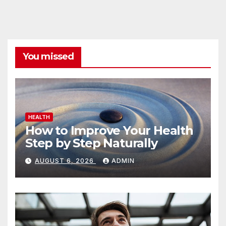
You missed
HEALTH
How to Improve Your Health
Step by Step Naturally
AUGUST 6, 2026
ADMIN