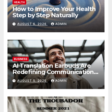
HEALTH
How to Improve Your Health
Step by Step Naturally
AUGUST 6, 2026
ADMIN
BUSINESS
AI Translation Earbuds Are
Redefining Communication
Today
AUGUST 5, 2026
ADMIN