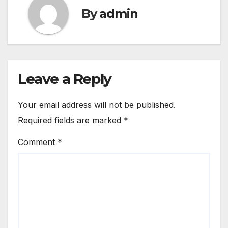
By
admin
Leave a Reply
Your email address will not be published.
Required fields are marked
*
Comment
*