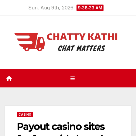
Skip
Sun. Aug 9th, 2026
9:38:34 AM
to
content
CASINO
Payout casino sites