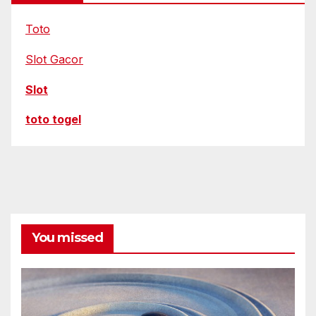
Toto
Slot Gacor
Slot
toto togel
You missed