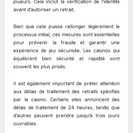
joueurs. Cela inclut la vérification de l’identité
avant d’autoriser un retrait.
Bien que cela puisse rallonger légèrement le
processus initial, ces mesures sont essentielles
pour prévenir la fraude et garantir une
expérience de jeu sécurisée. Les casinos qui
équilibrent bien sécurité et rapidité sont
souvent les plus prisés.
Il est également important de prêter attention
aux délais de traitement des retraits spécifiés
par le casino. Certains sites annoncent des
délais de traitement de 24 heures, tandis que
d’autres peuvent prendre jusqu’à trois jours
ouvrables.