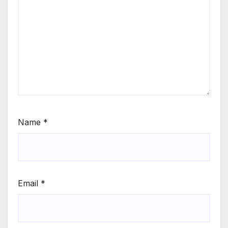
Name
*
Email
*