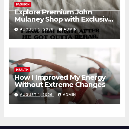
FASHION
Explore Premium John
Mulaney Shop with Exclusive
Collections
AUGUST 5, 2026
ADMIN
HEALTH
How I Improved My Energy
Without Extreme Changes
AUGUST 1, 2026
ADMIN