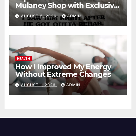
Mulaney Shop with Exclusive
Collections
AUGUST 5, 2026
ADMIN
HEALTH
How I Improved My Energy
Without Extreme Changes
AUGUST 1, 2026
ADMIN