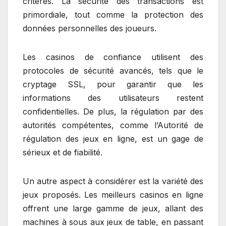
critères. La sécurité des transactions est
primordiale, tout comme la protection des
données personnelles des joueurs.
Les casinos de confiance utilisent des
protocoles de sécurité avancés, tels que le
cryptage SSL, pour garantir que les
informations des utilisateurs restent
confidentielles. De plus, la régulation par des
autorités compétentes, comme l’Autorité de
régulation des jeux en ligne, est un gage de
sérieux et de fiabilité.
Un autre aspect à considérer est la variété des
jeux proposés. Les meilleurs casinos en ligne
offrent une large gamme de jeux, allant des
machines à sous aux jeux de table, en passant