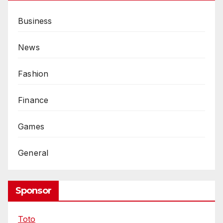
Business
News
Fashion
Finance
Games
General
Sponsor
Toto