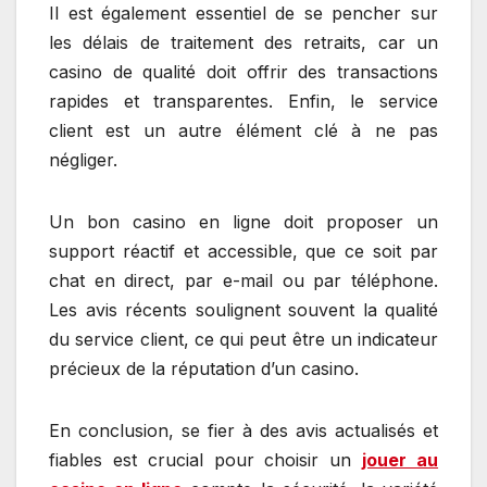
Il est également essentiel de se pencher sur
les délais de traitement des retraits, car un
casino de qualité doit offrir des transactions
rapides et transparentes. Enfin, le service
client est un autre élément clé à ne pas
négliger.
Un bon casino en ligne doit proposer un
support réactif et accessible, que ce soit par
chat en direct, par e-mail ou par téléphone.
Les avis récents soulignent souvent la qualité
du service client, ce qui peut être un indicateur
précieux de la réputation d’un casino.
En conclusion, se fier à des avis actualisés et
fiables est crucial pour choisir un
jouer au