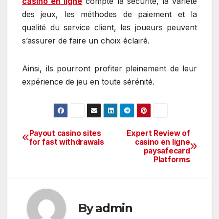
casino en ligne
compte la sécurité, la variété
des jeux, les méthodes de paiement et la
qualité du service client, les joueurs peuvent
s’assurer de faire un choix éclairé.
Ainsi, ils pourront profiter pleinement de leur
expérience de jeu en toute sérénité.
Payout casino sites
Expert Review of
Post
for fast withdrawals
casino en ligne
paysafecard
navigation
Platforms
By
admin