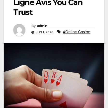
Ligne Avis You Can
Trust
By
admin
#Online Casino
JUN 1, 2026